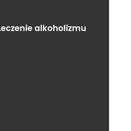
Leczenie alkoholizmu