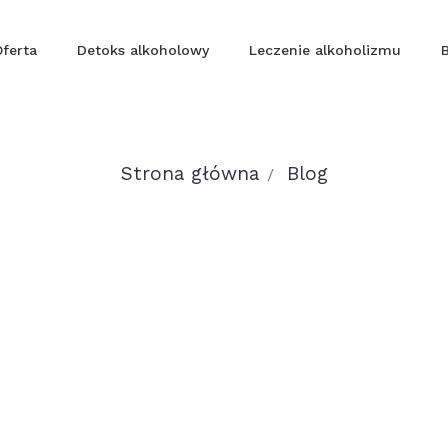
Oferta
Detoks alkoholowy
Leczenie alkoholizmu
Strona główna
Blog